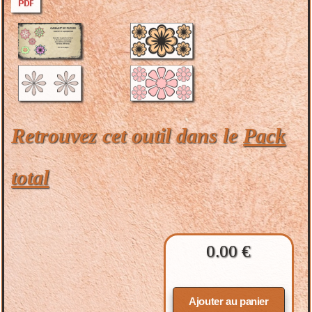
Retrouvez cet outil dans le
Pack
total
0.00 €