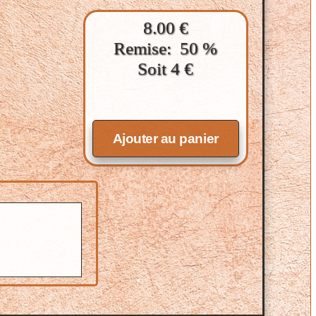
8.00 €
Remise: 50 %
Soit 4 €