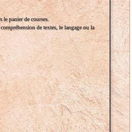
ns le panier de courses.
la compréhension de textes, le langage ou la