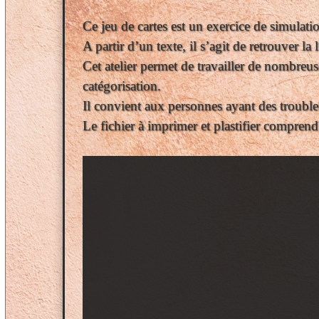
Ce jeu de cartes est un exercice de simulati
A partir d’un texte, il s’agit de retrouver l
Cet atelier permet de travailler de nombreus
catégorisation.
Il convient aux personnes ayant des trouble
Le fichier à imprimer et plastifier comprend