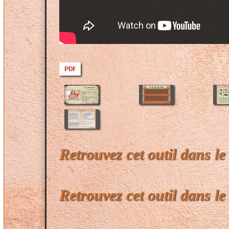
Retrouvez cet outil dans l
Retrouvez cet outil dans l